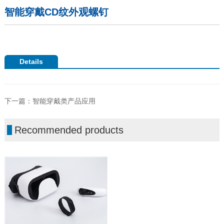
智能穿戴CD纹外观螺钉
Details
下一篇：
智能穿戴类产品应用
Recommended products