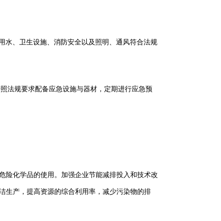
用水、卫生设施、消防安全以及照明、通风符合法规
按照法规要求配备应急设施与器材，定期进行应急预
危险化学品的使用。加强企业节能减排投入和技术改
洁生产，提高资源的综合利用率，减少污染物的排