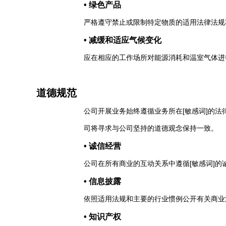
• 绿色产品
严格遵守禁止或限制特定物质的适用法律法规
• 减缓和适应气候变化
应在相应的工作场所对能源消耗和温室气体进
道德规范
公司开展业务始终遵循业务所在[敏感词]的
司将寻求与公司坚持的道德观念保持一致。
• 诚信经营
公司在所有商业的互动关系中遵循[敏感词]
• 信息披露
依照适用法规和主要的行业惯例公开有关商业
• 知识产权