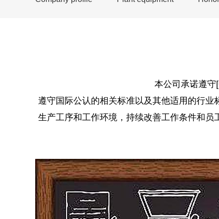
本公司承诺遵守
遵守国际公认的相关标准以及其他适用的行业
生产工序和工作环境，持续改善工作条件和员