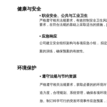
健康与安全
• 职业安全、公共与工业卫生
严格遵守相关法规要求，有效控制安全卫生风
要求，在符合法规的基础上采取适当的措施，
• 应急响应
公司建立安全组织架构与各项应急小组， 拟
案的演练，确保预案的有效性。
环境保护
• 遵守法规与节约资源
严格遵守相关法规要求，获取必要的的环境许
造力度，合理规划、系统管理，确保各项环境
放。制订科学可行的突发环境事件应急预案，