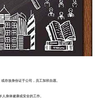
）或存放身份证于公司，员工加班自愿。
年人身体健康或安全的工作。