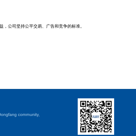
益，公司坚持公平交易、广告和竞争的标准。
, Dongfang community,