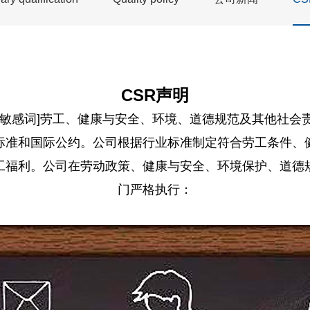
CSR声明
[敏感词]劳工、健康与安全、环境、道德规范及其他社会
标准和国际公约。公司根据行业标准制定符合劳工条件、
工福利。公司在劳动政策、健康与安全、环境保护、道德
门严格执行：