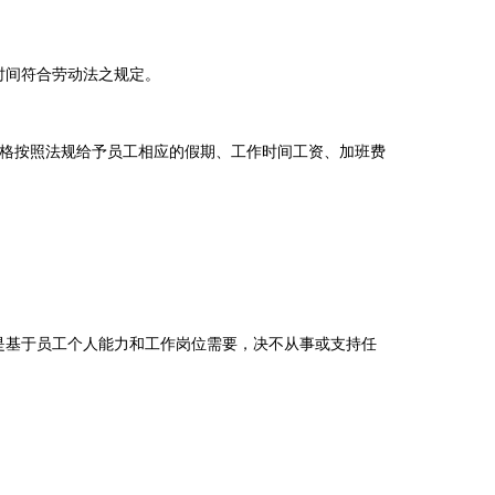
时间符合劳动法之规定。
严格按照法规给予员工相应的假期、工作时间工资、加班费
。
是基于员工个人能力和工作岗位需要，决不从事或支持任