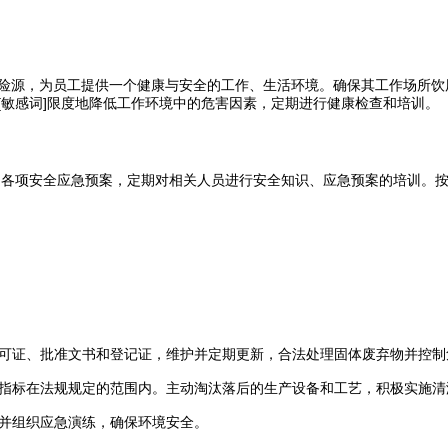
险源，为员工提供一个健康与安全的工作、生活环境。确保其工作场所饮
[敏感词]限度地降低工作环境中的危害因素，定期进行健康检查和培训。
定各项安全应急预案，定期对相关人员进行安全知识、应急预案的培训。
可证、批准文书和登记证，维护并定期更新，合法处理固体废弃物并控制
指标在法规规定的范围内。主动淘汰落后的生产设备和工艺，积极实施清
并组织应急演练，确保环境安全。