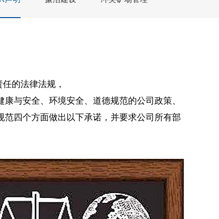
责任的法律法规，
健康与安全、环境安全、道德规范的公司政策、
规范四个方面做出以下承诺，并要求公司所有部