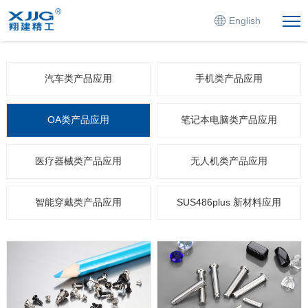
English
汽车类产品应用
手机类产品应用
OA类产品应用
笔记本电脑类产品应用
医疗器械类产品应用
无人机类产品应用
智能穿戴类产品应用
SUS486plus 新材料应用