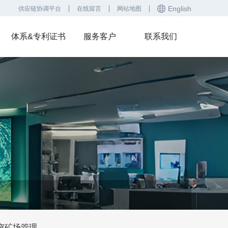
English
供应链协调平台
在线留言
网站地图
体系&专利证书
服务客户
联系我们
突矿场管理