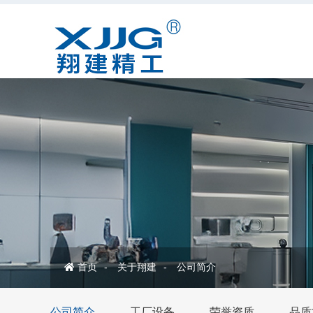
首页
关于翔建
公司简介
公司简介
工厂设备
荣誉资质
品质