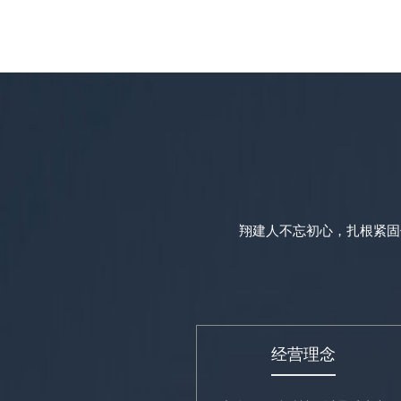
翔建人不忘初心，扎根紧固
经营理念