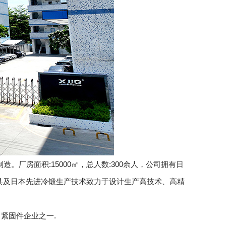
。厂房面积:15000㎡，总人数:300余人，公司拥有日
密模具及日本先进冷锻生产技术致力于设计生产高技术、高精
紧固件企业之一.