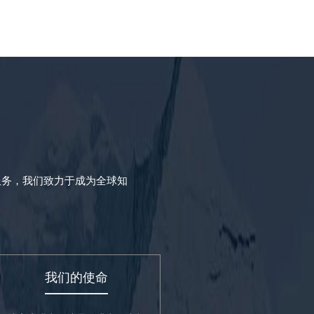
服务，我们致力于成为全球知
我们的使命