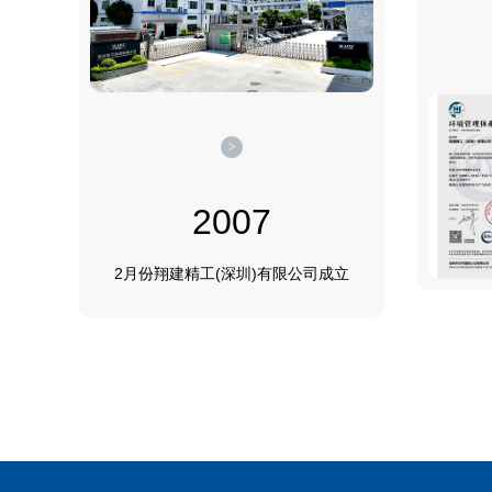
>
2007
2月份翔建精工(深圳)有限公司成立