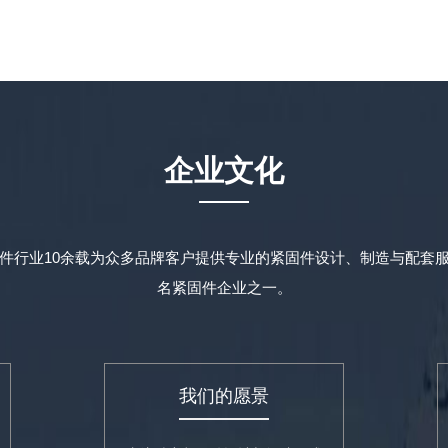
企业文化
件行业10余载为众多品牌客户提供专业的紧固件设计、制造与配套
名紧固件企业之一。
我们的愿景